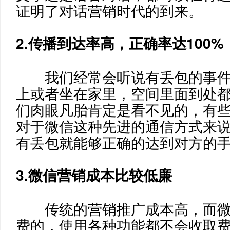
证明了对话营销时代的到来。
2.传播到达率高，正确率达100%
我们经常会听说有丢包的事
上或者坐在家里，空间里面到处都
们肉眼凡胎肯定是看不见的，有
对于微信这种先进的通信方式来
有丢包就能够正确的达到对方的
3.微信营销成本比较低廉
传统的营销推广成本高，而
费的，使用各种功能都不会收取