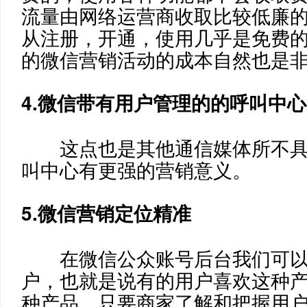
流量由网络运营商收取比较低廉
从注册，开通，使用几乎是免费
的微信营销活动的成本自然也是
4.微信带有用户管理的的呼叫中心
这点也是其他通信媒体所不
叫中心有更强的营销意义。
5.微信营销定位精准
在微信公众账号后台我们可
户，也就是说有的用户喜欢这种
种产品，只要商家了解和把握用