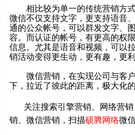
相比较为单一的传统营销方
微信不仅支持文字，更支持语音
通的公众帐号，可以群发文字、
容。而认证的帐号，有更高的权
信息。尤其是语音和视频，可以
销活动变得更生动，更有趣，更
​微信营销，在实现公司与客
下，拉近了彼此的距离，极大化
关注搜索引擎营销、网络营销
销、微信营销，扫描
硕腾网络
微