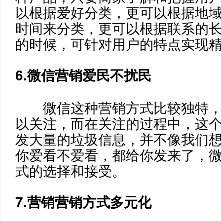
以根据爱好分类，更可以根据地
时间来分类，更可以根据联系的
的时候，可针对用户的特点实现
6.微信营销爱民不扰民
微信这种营销方式比较独特
以关注，而在关注的过程中，这
发大量的垃圾信息，并不像我们
你爱看不爱看，都给你发来了，
式的选择和接受。
7.营销营销方式多元化