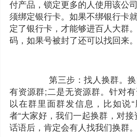
付产品，锁定更多的人使用该公
须绑定银行卡。如果不绑银行卡
定了银行卡，才能够进百人大群
码，如果号被封了还可以找回来
第三步：找人换群。换
有资源群;二是无资源群。针对
以在群里面群发信息，比如说“
者“大家好，我们一起换群，对接
话语后，肯定会有人找我们换群