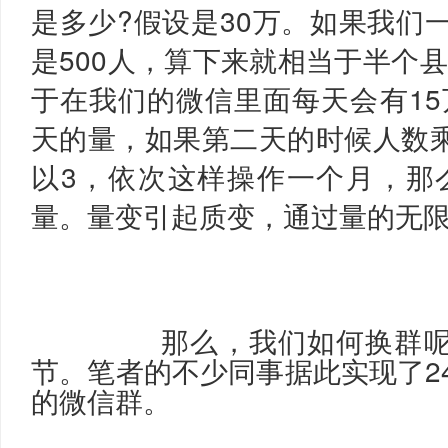
是多少?假设是30万。如果我们一
是500人，算下来就相当于半个
于在我们的微信里面每天会有1
天的量，如果第二天的时候人数
以3，依次这样操作一个月，那
量。量变引起质变，通过量的无
		那么，我们如何换群呢?接下来介绍换群的细
节。笔者的不少同事据此实现了24
的微信群。