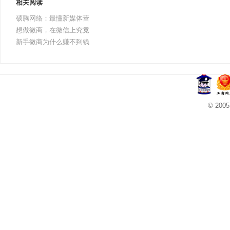
相关阅读
硕腾网络：最懂新媒体营
想做微商，在微信上究竟
新手微商为什么赚不到钱
© 20