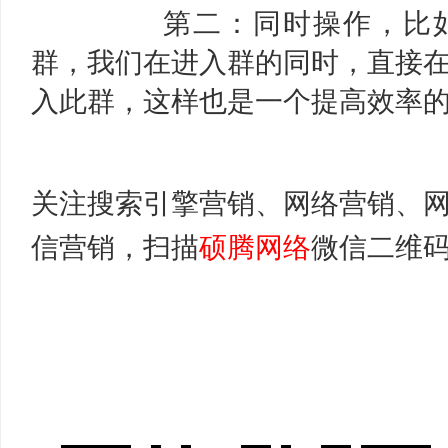
第二：同时操作，比
群，我们在进入群的同时，直接
入此群，这样也是一个提高效率
关注搜索引擎营销、网络营销、
信营销，扫描
硕腾网络
微信二维