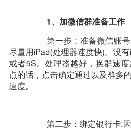
1、加微信群准备工作
第一步：准备微信账号
尽量用iPad(处理器速度快)。没有
或者5S。处理器越好，换群速
点的话，点击确定通过以及群多
速度。
第二步：绑定银行卡;