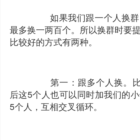
如果我们跟一个人换群
最多换一两百个。所以换群时要
比较好的方式有两种。
第一：跟多个人换。比
后这5个人也可以同时加我们的
5个人，互相交叉循环。