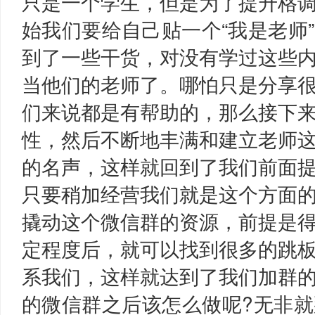
只是一个学生，但是为了提升格
始我们要给自己贴一个“我是老师
到了一些干货，对没有学过这些
当他们的老师了。哪怕只是分享
们来说都是有帮助的，那么接下
性，然后不断地丰满和建立老师
的名声，这样就回到了我们前面
只要稍加经营我们就是这个方面
撬动这个微信群的资源，前提是
定程度后，就可以找到很多的跳
系我们，这样就达到了我们加群
的微信群之后该怎么做呢?无非