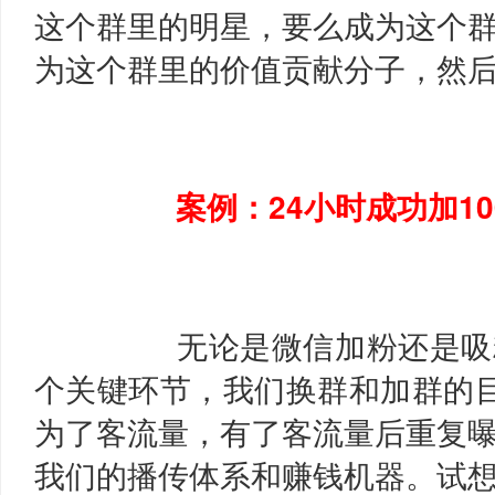
这个群里的明星，要么成为这个
为这个群里的价值贡献分子，然
案例：24小时成功加1
无论是微信加粉还是吸
个关键环节，我们换群和加群的
为了客流量，有了客流量后重复
我们的播传体系和赚钱机器。试