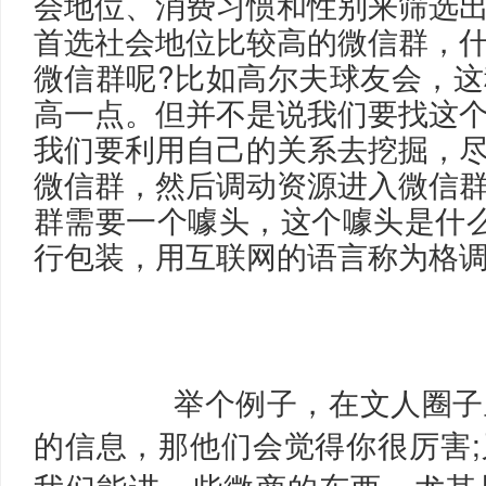
会地位、消费习惯和性别来筛选
首选社会地位比较高的微信群，
微信群呢?比如高尔夫球友会，
高一点。但并不是说我们要找这
我们要利用自己的关系去挖掘，
微信群，然后调动资源进入微信
群需要一个噱头，这个噱头是什
行包装，用互联网的语言称为格
举个例子，在文人圈子
的信息，那他们会觉得你很厉害