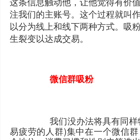
这条信息触动他，让他觉得有价
注我们的主账号。这个过程就叫
以分为线上和线下两种方式。吸
生裂变以达成交易。
微信群吸粉
		我们没办法将具有同样特性的目标用户(比如容
易疲劳的人群)集中在一个微信