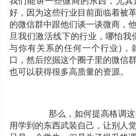
我们能讲一些微商的东西，尤其
好，因为这些行业目前面临着被
的微信群中跟他们谈一谈微商，
旦我们激活线下的行业，哪怕我
与你有关系的任何一个行业)，
口，然后挖掘这个圈子里的微信
也可以获得很多高质量的资源。
那么，如何提高格调这
用学到的东西武装自己，让别人