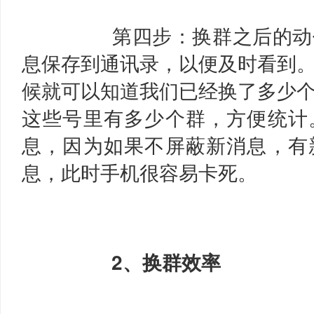
第四步：换群之后的动
息保存到通讯录，以便及时看到
候就可以知道我们已经换了多少
这些号里有多少个群，方便统计
息，因为如果不屏蔽新消息，有
息，此时手机很容易卡死。
2、换群效率